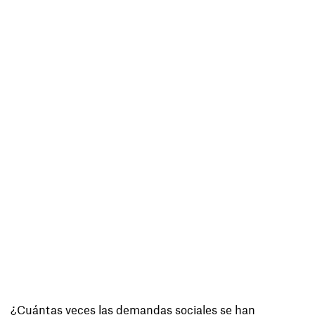
¿Cuántas veces las demandas sociales se han