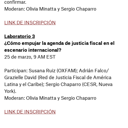
confirmar.
Moderan: Olivia Minatta y Sergio Chaparro
LINK DE INSCRIPCIÓN
Laboratorio 3
¿Cómo empujar la agenda de justicia fiscal en el
escenario internacional?
25 de marzo, 9 AM EST
Participan: Susana Ruiz (OXFAM); Adrián Falco/
Grazielle David (Red de Justicia Fiscal de América
Latina y el Caribe); Sergio Chaparro (CESR, Nueva
York).
Moderan: Olivia Minatta y Sergio Chaparro
LINK DE INSCRIPCIÓN