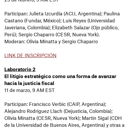
Participan: Julieta Izcurdia (ACIJ, Argentina); Paulina
Castano (Fundar, México); Luis Reyes (Universidad
Javeriana, Colombia); Elizabeth Salazar (Ojo público,
Perú); Sergio Chaparro (CESR, Nueva York).
Moderan: Olivia Minatta y Sergio Chaparro
LINK DE INSCRIPCIÓN
Laboratorio 2
El litigio estratégico como una forma de avanzar
hacia la justicia fiscal
11 de marzo, 9 AM EST
Participan: Francisco Verbic (CAIP, Argentina);
Alejandro Rodriguez Llach (Dejusticia, Colombia);
Olivia Minatta (CESR, Nueva York); Martin Sigal (CDH
de la Universidad de Buenos Aires, Argentina) y otras a