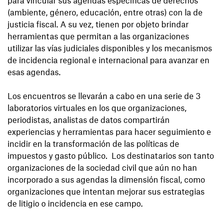
(ambiente, género, educación, entre otras) con la de
justicia fiscal. A su vez, tienen por objeto brindar
herramientas que permitan a las organizaciones
utilizar las vías judiciales disponibles y los mecanismos
de incidencia regional e internacional para avanzar en
esas agendas.
Los encuentros se llevarán a cabo en una serie de 3
laboratorios virtuales en los que organizaciones,
periodistas, analistas de datos compartirán
experiencias y herramientas para hacer seguimiento e
incidir en la transformación de las políticas de
impuestos y gasto público. Los destinatarios son tanto
organizaciones de la sociedad civil que aún no han
incorporado a sus agendas la dimensión fiscal, como
organizaciones que intentan mejorar sus estrategias
de litigio o incidencia en ese campo.