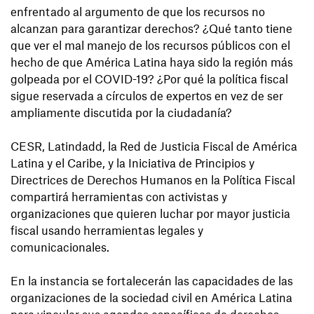
enfrentado al argumento de que los recursos no
alcanzan para garantizar derechos? ¿Qué tanto tiene
que ver el mal manejo de los recursos públicos con el
hecho de que América Latina haya sido la región más
golpeada por el COVID-19? ¿Por qué la política fiscal
sigue reservada a círculos de expertos en vez de ser
ampliamente discutida por la ciudadanía?
CESR, Latindadd, la Red de Justicia Fiscal de América
Latina y el Caribe, y la Iniciativa de Principios y
Directrices de Derechos Humanos en la Política Fiscal
compartirá herramientas con activistas y
organizaciones que quieren luchar por mayor justicia
fiscal usando herramientas legales y
comunicacionales.
En la instancia se fortalecerán las capacidades de las
organizaciones de la sociedad civil en América Latina
para vincular sus agendas específicas de derechos