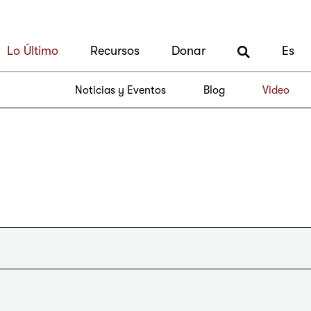
Lo Último
Recursos
Donar
Es
Noticias y Eventos
Blog
Video