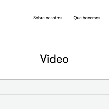
Sobre nosotros
Que hacemos
Video