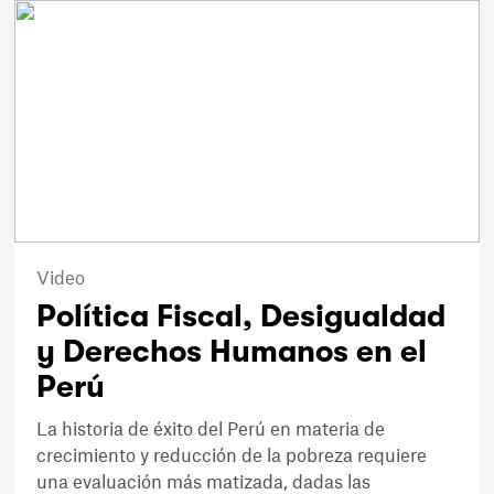
Video
Política Fiscal, Desigualdad
y Derechos Humanos en el
Perú
La historia de éxito del Perú en materia de
crecimiento y reducción de la pobreza requiere
una evaluación más matizada, dadas las