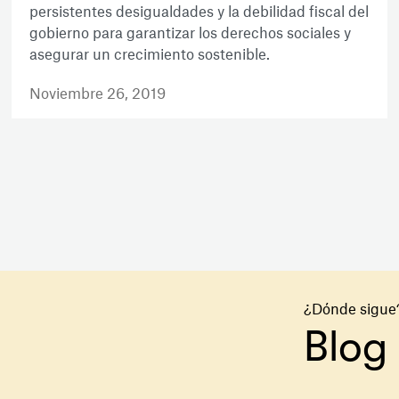
persistentes desigualdades y la debilidad fiscal del
gobierno para garantizar los derechos sociales y
asegurar un crecimiento sostenible.
Noviembre 26, 2019
¿Dónde sigue
Blog