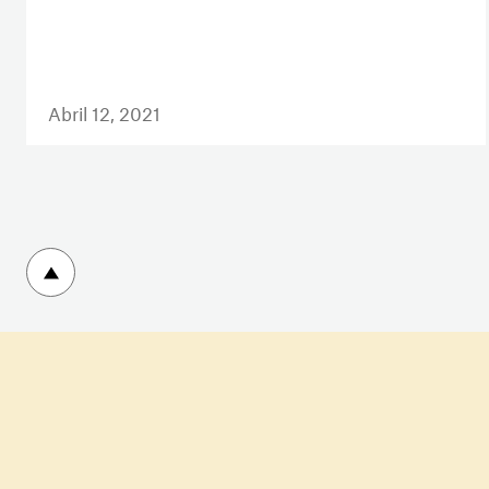
Abril 12, 2021
Volver arriba