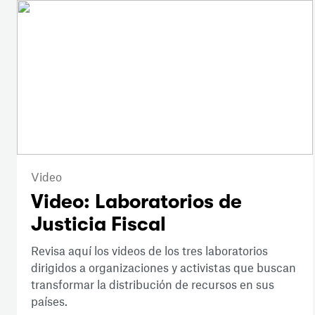
Video
Video: Laboratorios de
Justicia Fiscal
Revisa aquí los videos de los tres laboratorios
dirigidos a organizaciones y activistas que buscan
transformar la distribución de recursos en sus
países.