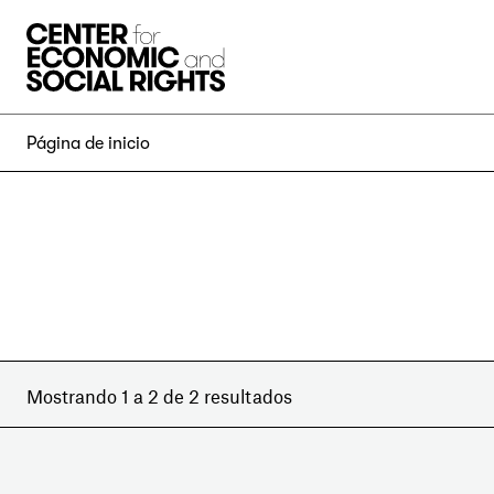
Skip to Content
Página de inicio
Mostrando 1 a 2 de 2 resultados