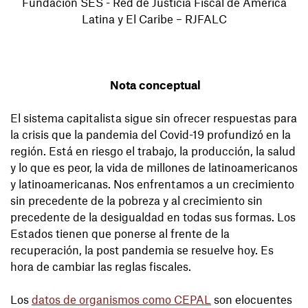
Fundación SES - Red de Justicia Fiscal de América
Latina y El Caribe – RJFALC
Nota conceptual
El sistema capitalista sigue sin ofrecer respuestas para
la crisis que la pandemia del Covid-19 profundizó en la
región. Está en riesgo el trabajo, la producción, la salud
y lo que es peor, la vida de millones de latinoamericanos
y latinoamericanas. Nos enfrentamos a un crecimiento
sin precedente de la pobreza y al crecimiento sin
precedente de la desigualdad en todas sus formas. Los
Estados tienen que ponerse al frente de la
recuperación, la post pandemia se resuelve hoy. Es
hora de cambiar las reglas fiscales.
Los
datos de organismos como CEPAL
son elocuentes