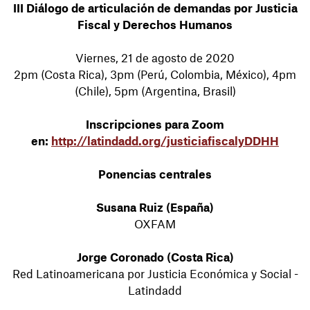
III Diálogo de articulación de demandas por Justicia
Fiscal y Derechos Humanos
Viernes, 21 de agosto de 2020
2pm (Costa Rica), 3pm (Perú, Colombia, México), 4pm
(Chile), 5pm (Argentina, Brasil)
Inscripciones para Zoom
en:
http://latindadd.org/justiciafiscalyDDHH
Ponencias centrales
Susana Ruiz (España)
OXFAM
Jorge Coronado (Costa Rica)
Red Latinoamericana por Justicia Económica y Social -
Latindadd