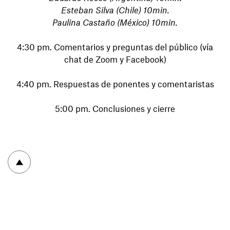
Esteban Silva (Chile) 10min.
Paulina Castaño (México) 10min.
4:30 pm. Comentarios y preguntas del público (vía
chat de Zoom y Facebook)
4:40 pm. Respuestas de ponentes y comentaristas
5:00 pm. Conclusiones y cierre
Volver arriba