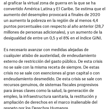
al graficar la virtual zona de guerra en la que se ha
convertido América Latina y El Caribe. Se estima que el
aumento del desempleo provocará a finales de 2020
un aumento la pobreza en la región de al menos 4,4
puntos porcentuales con respecto al año anterior (28,7
millones de personas adicionales), y un aumento de la
desigualdad de entre un 0,5 y el 8% en el índice GINI.
Es necesario avanzar con medidas alejadas de
cualquier atisbo de austeridad, de endeudamiento
externo de restricción del gasto público. De esta crisis
no se sale con la misma receta de siempre. De estas
crisis no se sale con exenciones al gran capital o con
endeudamiento desmedido. De esta crisis se sale con
recursos genuinos, de sistemas fiscales progresivos
para áreas claves como la salud, la generación de
empleo, la infraestructura sanitaria, la restitución y
ampliación de derechos en el marco inalienable del
respeto por los Derechos Humanos.