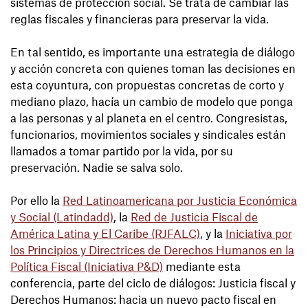
sistemas de protección social. Se trata de cambiar las
reglas fiscales y financieras para preservar la vida.
En tal sentido, es importante una estrategia de diálogo
y acción concreta con quienes toman las decisiones en
esta coyuntura, con propuestas concretas de corto y
mediano plazo, hacía un cambio de modelo que ponga
a las personas y al planeta en el centro. Congresistas,
funcionarios, movimientos sociales y sindicales están
llamados a tomar partido por la vida, por su
preservación. Nadie se salva solo.
Por ello la
Red Latinoamericana por Justicia Económica
y Social (Latindadd)
, la
Red de Justicia Fiscal de
América Latina y El Caribe (RJFALC)
, y la
Iniciativa por
los Principios y Directrices de Derechos Humanos en la
Política Fiscal (Iniciativa P&D)
mediante esta
conferencia, parte del ciclo de diálogos: Justicia fiscal y
Derechos Humanos: hacia un nuevo pacto fiscal en