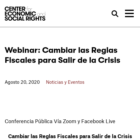
Skip to Content
Bus
Webinar: Cambiar las Reglas
Fiscales para Salir de la Crisis
Agosto 20, 2020
Noticias y Eventos
Conferencia Pública Vía Zoom y Facebook Live
Cambiar las Reglas Fiscales para Salir de la Crisis