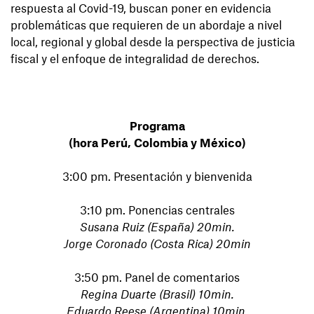
respuesta al Covid-19, buscan poner en evidencia
problemáticas que requieren de un abordaje a nivel
local, regional y global desde la perspectiva de justicia
fiscal y el enfoque de integralidad de derechos.
Programa
(hora Perú, Colombia y México)
3:00 pm. Presentación y bienvenida
3:10 pm. Ponencias centrales
Susana Ruiz (España) 20min.
Jorge Coronado (Costa Rica) 20min
3:50 pm. Panel de comentarios
Regina Duarte (Brasil) 10min.
Eduardo Reese (Argentina) 10min.