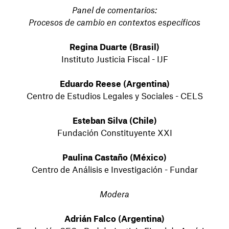
Panel de comentarios:
Procesos de cambio en contextos específicos
Regina Duarte (Brasil)
Instituto Justicia Fiscal - IJF
Eduardo Reese (Argentina)
Centro de Estudios Legales y Sociales - CELS
Esteban Silva (Chile)
Fundación Constituyente XXI
Paulina Castaño (México)
Centro de Análisis e Investigación - Fundar
Modera
Adrián Falco (Argentina)