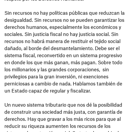
Sin recursos no hay políticas públicas que reduzcan la
desigualdad. Sin recursos no se pueden garantizar los
derechos humanos, especialmente los económicos y
sociales. Sin justicia fiscal no hay justicia social. Sin
recursos no habrá manera de restituir el tejido social
dañado, al borde del desmantelamiento. Debe ser el
sistema fiscal, reconvertido en un sistema progresivo
en donde los que más ganan, más pagan. Sobre todo
los millonarios y las grandes corporaciones, sin
privilegios para la gran inversión, ni exenciones
perniciosas a cambio de nada. Hablamos también de
un Estado capaz de regular y fiscalizar.
Un nuevo sistema tributario que nos dé la posibilidad
de construir una sociedad más justa, con garantía de
derechos. Hay que gravar a los más ricos para que al
reducir su riqueza aumenten los recursos de los